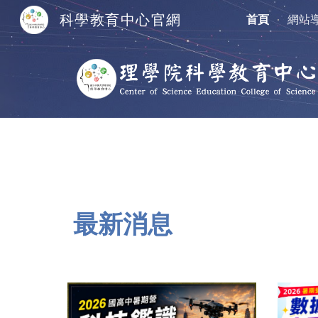
科學教育中心官網
首頁
網站
Sk
最新消息